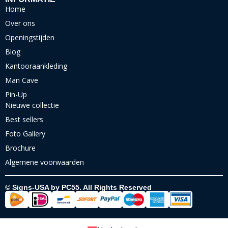
Home
Over ons
Openingstijden
Blog
Kantooraankleding
Man Cave
Pin-Up
Nieuwe collectie
Best sellers
Foto Gallery
Brochure
Algemene voorwaarden
© Signs-USA by PC55. All Rights Reserved