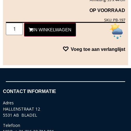
OP VOORRAAD
SKU: PB-197
IN WINKELWAGEN
Voeg toe aan verlanglijst
CONTACT INFORMATIE
Adres
HALLENSTRAAT 12
5531 AB BLADEL
Telefoon