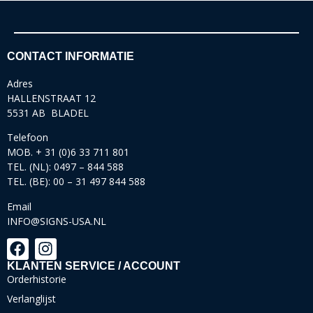
CONTACT INFORMATIE
Adres
HALLENSTRAAT 12
5531 AB BLADEL
Telefoon
MOB. + 31 (0)6 33 711 801
TEL. (NL): 0497 – 844 588
TEL. (BE): 00 – 31 497 844 588
Email
INFO@SIGNS-USA.NL
KLANTEN SERVICE / ACCOUNT
Orderhistorie
Verlanglijst