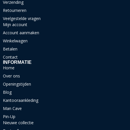
Verzending
Retourneren
Veelgestelde vragen
Mijn account
Account aanmaken
Winkelwagen
Betalen
Contact
INFORMATIE
Home
Over ons
Openingstijden
Blog
Kantooraankleding
Man Cave
Pin-Up
Nieuwe collectie