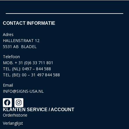
CONTACT INFORMATIE
Adres
HALLENSTRAAT 12
5531 AB BLADEL
Telefoon
MOB. + 31 (0)6 33 711 801
TEL. (NL): 0497 – 844 588
TEL. (BE): 00 – 31 497 844 588
Email
INFO@SIGNS-USA.NL
KLANTEN SERVICE / ACCOUNT
Orderhistorie
Verlanglijst