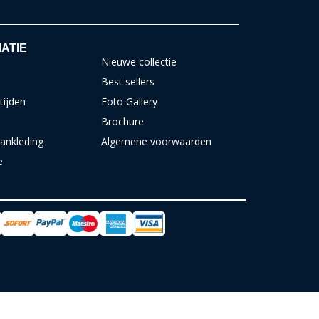
ATIE
Nieuwe collectie
Best sellers
tijden
Foto Gallery
Brochure
ankleding
Algemene voorwaarden
e