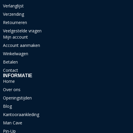
Verlanglijst
Verzending
Retourneren
Veelgestelde vragen
Mijn account
Account aanmaken
Winkelwagen
Betalen
Contact
INFORMATIE
Home
Over ons
Openingstijden
Blog
Kantooraankleding
Man Cave
Pin-Up