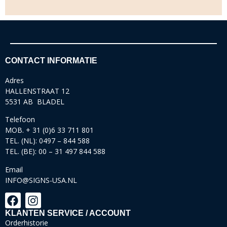
CONTACT INFORMATIE
Adres
HALLENSTRAAT 12
5531 AB BLADEL
Telefoon
MOB. + 31 (0)6 33 711 801
TEL. (NL): 0497 – 844 588
TEL. (BE): 00 – 31 497 844 588
Email
INFO@SIGNS-USA.NL
KLANTEN SERVICE / ACCOUNT
Orderhistorie