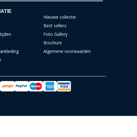
ATIE
Nieuwe collectie
Best sellers
tijden
Foto Gallery
Brochure
ankleding
Algemene voorwaarden
e