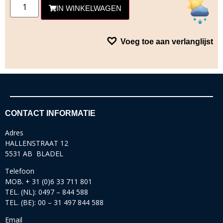
IN WINKELWAGEN
Voeg toe aan verlanglijst
CONTACT INFORMATIE
Adres
HALLENSTRAAT 12
5531 AB BLADEL
Telefoon
MOB. + 31 (0)6 33 711 801
TEL. (NL): 0497 – 844 588
TEL. (BE): 00 – 31 497 844 588
Email