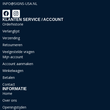
INFO@SIGNS-USA.NL
KLANTEN SERVICE / ACCOUNT
Orderhistorie
Verlanglijst
Verzending
Retourneren
Veelgestelde vragen
Mijn account
Account aanmaken
Winkelwagen
Betalen
Contact
INFORMATIE
Home
Over ons
Openingstijden