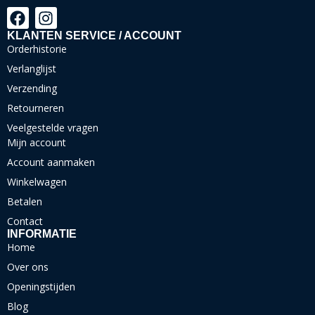
KLANTEN SERVICE / ACCOUNT
Orderhistorie
Verlanglijst
Verzending
Retourneren
Veelgestelde vragen
Mijn account
Account aanmaken
Winkelwagen
Betalen
Contact
INFORMATIE
Home
Over ons
Openingstijden
Blog