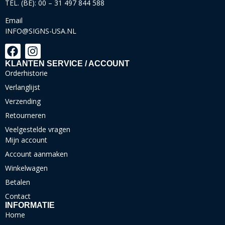
TEL. (BE): 00 – 31 497 844 588
Email
INFO@SIGNS-USA.NL
KLANTEN SERVICE / ACCOUNT
Orderhistorie
Verlanglijst
Verzending
Retourneren
Veelgestelde vragen
Mijn account
Account aanmaken
Winkelwagen
Betalen
Contact
INFORMATIE
Home