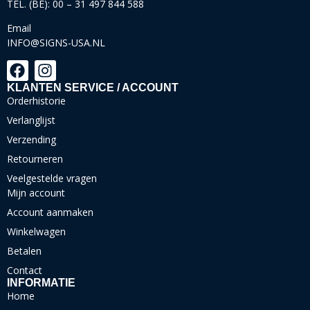
TEL. (BE): 00 – 31 497 844 588
Email
INFO@SIGNS-USA.NL
KLANTEN SERVICE / ACCOUNT
Orderhistorie
Verlanglijst
Verzending
Retourneren
Veelgestelde vragen
Mijn account
Account aanmaken
Winkelwagen
Betalen
Contact
INFORMATIE
Home