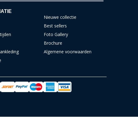
ATIE
Nieuwe collectie
Best sellers
tijden
Foto Gallery
Brochure
ankleding
Algemene voorwaarden
e