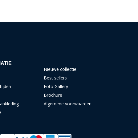
ATIE
Nieuwe collectie
Best sellers
tijden
Foto Gallery
Brochure
ankleding
Algemene voorwaarden
e