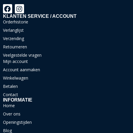
KLANTEN SERVICE / ACCOUNT
Orderhistorie
Verlanglijst
Verzending
Retourneren
Veelgestelde vragen
Mijn account
Account aanmaken
Winkelwagen
Betalen
Contact
INFORMATIE
Home
Over ons
Openingstijden
Blog