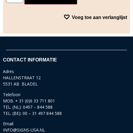
Voeg toe aan verlanglijst
CONTACT INFORMATIE
Adres
HALLENSTRAAT 12
5531 AB BLADEL
Telefoon
MOB. + 31 (0)6 33 711 801
TEL. (NL): 0497 – 844 588
TEL. (BE): 00 – 31 497 844 588
Email
INFO@SIGNS-USA.NL