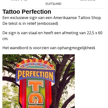
DUITSLAND
Tattoo Perfection
Een exclusieve sign van een Amerikaanse Tattoo Shop.
De tekst is in reliëf (embossed)
De sign is van staal en heeft een afmeting van 22,5 x 60
cm.
Het wandbord is voorzien van ophangmogelijkheid
.