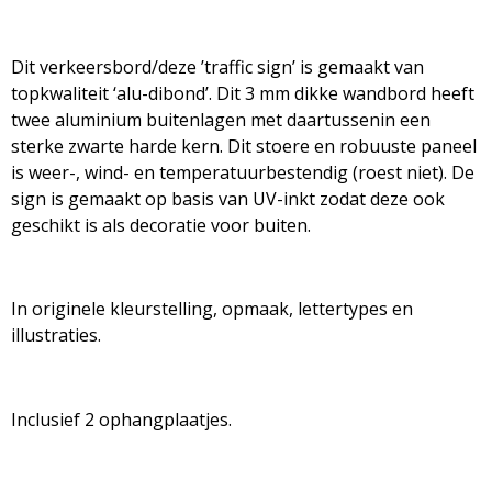
Dit verkeersbord/deze ’traffic sign’ is gemaakt van
topkwaliteit ‘alu-dibond’. Dit 3 mm dikke wandbord heeft
twee aluminium buitenlagen met daartussenin een
sterke zwarte harde kern. Dit stoere en robuuste paneel
is weer-, wind- en temperatuurbestendig (roest niet). De
sign is gemaakt op basis van UV-inkt zodat deze ook
geschikt is als decoratie voor buiten.
In originele kleurstelling, opmaak, lettertypes en
illustraties.
Inclusief 2 ophangplaatjes.