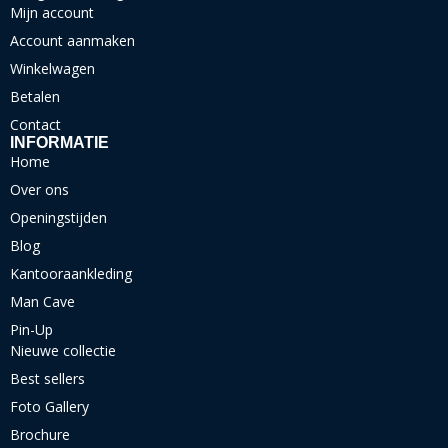
Mijn account
Account aanmaken
Winkelwagen
Betalen
Contact
INFORMATIE
Home
Over ons
Openingstijden
Blog
Kantooraankleding
Man Cave
Pin-Up
Nieuwe collectie
Best sellers
Foto Gallery
Brochure