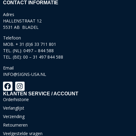
CONTACT INFORMATIE
Adres
HALLENSTRAAT 12
5531 AB BLADEL
Telefoon
MOB. + 31 (0)6 33 711 801
TEL. (NL): 0497 – 844 588
TEL. (BE): 00 – 31 497 844 588
Email
INFO@SIGNS-USA.NL
KLANTEN SERVICE / ACCOUNT
Orderhistorie
Verlanglijst
Verzending
Retourneren
Veelgestelde vragen