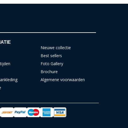
ATIE
Nieuwe collectie
Best sellers
tijden
Foto Gallery
Brochure
ankleding
Algemene voorwaarden
e