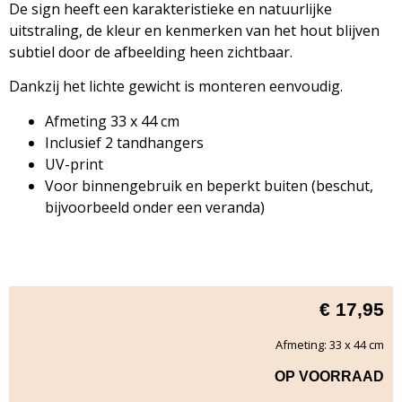
De sign heeft een karakteristieke en natuurlijke
uitstraling, de kleur en kenmerken van het hout blijven
subtiel door de afbeelding heen zichtbaar.
Dankzij het lichte gewicht is monteren eenvoudig.
Afmeting 33 x 44 cm
Inclusief 2 tandhangers
UV-print
Voor binnengebruik en beperkt buiten (beschut,
bijvoorbeeld onder een veranda)
€
17,95
Afmeting: 33 x 44 cm
OP VOORRAAD