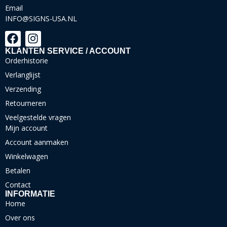
Email
INFO@SIGNS-USA.NL
KLANTEN SERVICE / ACCOUNT
Orderhistorie
Verlanglijst
Verzending
Retourneren
Veelgestelde vragen
Mijn account
Account aanmaken
Winkelwagen
Betalen
Contact
INFORMATIE
Home
Over ons