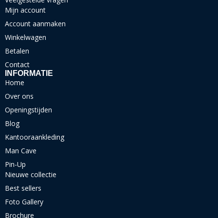
Mijn account
Account aanmaken
Winkelwagen
Betalen
Contact
INFORMATIE
Home
Over ons
Openingstijden
Blog
Kantooraankleding
Man Cave
Pin-Up
Nieuwe collectie
Best sellers
Foto Gallery
Brochure