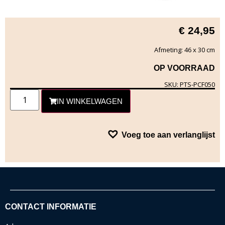
€
24,95
Afmeting: 46 x 30 cm
OP VOORRAAD
SKU: PTS-PCF050
IN WINKELWAGEN
Voeg toe aan verlanglijst
CONTACT INFORMATIE