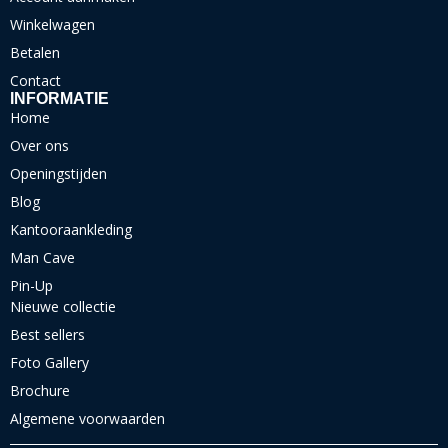
Winkelwagen
Betalen
Contact
INFORMATIE
Home
Over ons
Openingstijden
Blog
Kantooraankleding
Man Cave
Pin-Up
Nieuwe collectie
Best sellers
Foto Gallery
Brochure
Algemene voorwaarden