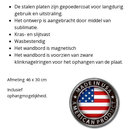
De stalen platen zijn gepoedercoat voor langdurig
gebruik en uitstraling.
Het ontwerp is aangebracht door middel van
sublimatie.
Kras- en slijtvast
Wasbestendig
Het wandbord is magnetisch
Het wandbord is voorzien van zware
klinknagelringen voor het ophangen van de plaat.
Afmeting 46 x 30 cm
Inclusief
ophangmogelijkheid.