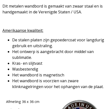
Dit metalen wandbord is gemaakt van zwaar staal en is
handgemaakt in de Verenigde Staten / USA.
Amerikaanse kwaliteit:
De stalen platen zijn gepoedercoat voor langdurig
gebruik en uitstraling.
Het ontwerp is aangebracht door middel van
sublimatie.
Kras- en slijtvast
Wasbestendig
Het wandbord is magnetisch
Het wandbord is voorzien van zware
klinknagelringen voor het ophangen van de plaat.
Afmeting 36 x 36 cm