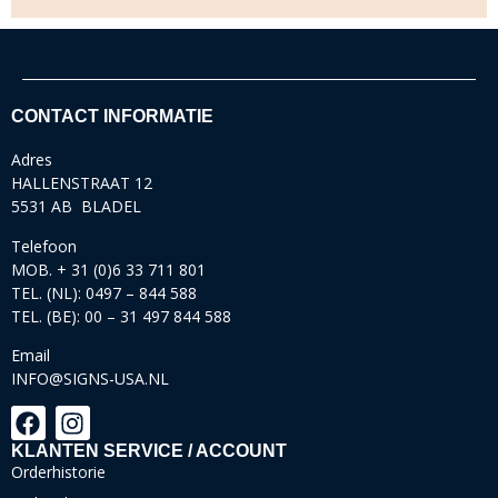
CONTACT INFORMATIE
Adres
HALLENSTRAAT 12
5531 AB BLADEL
Telefoon
MOB. + 31 (0)6 33 711 801
TEL. (NL): 0497 – 844 588
TEL. (BE): 00 – 31 497 844 588
Email
INFO@SIGNS-USA.NL
KLANTEN SERVICE / ACCOUNT
Orderhistorie