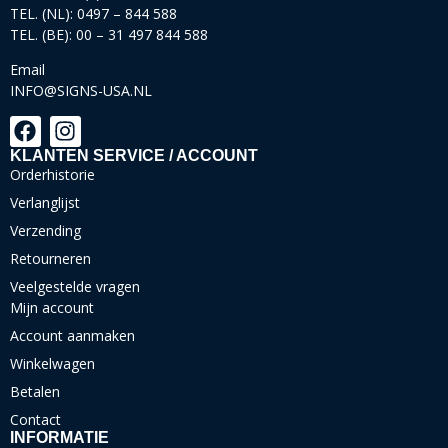
TEL. (NL): 0497 – 844 588
TEL. (BE): 00 – 31 497 844 588
Email
INFO@SIGNS-USA.NL
KLANTEN SERVICE / ACCOUNT
Orderhistorie
Verlanglijst
Verzending
Retourneren
Veelgestelde vragen
Mijn account
Account aanmaken
Winkelwagen
Betalen
Contact
INFORMATIE