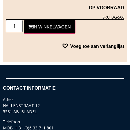
OP VOORRAAD
SKU: DG-506
IN WINKELWAGEN
Voeg toe aan verlanglijst
CONTACT INFORMATIE
Adres
HALLENSTRAAT 12
5531 AB BLADEL
Telefoon
MOB. + 31 (0)6 33 711 801