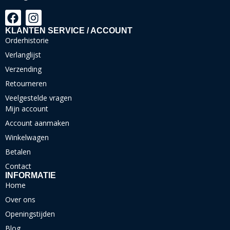
KLANTEN SERVICE / ACCOUNT
Orderhistorie
Verlanglijst
Verzending
Retourneren
Veelgestelde vragen
Mijn account
Account aanmaken
Winkelwagen
Betalen
Contact
INFORMATIE
Home
Over ons
Openingstijden
Blog