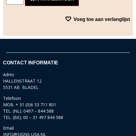
Voeg toe aan verlanglijst
CONTACT INFORMATIE
Adres
HALLENSTRAAT 12
5531 AB BLADEL
Telefoon
MOB. + 31 (0)6 33 711 801
TEL. (NL): 0497 – 844 588
TEL. (BE): 00 – 31 497 844 588
Email
INFO@SIGNS-USA.NL