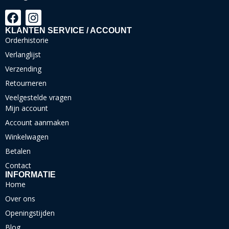
KLANTEN SERVICE / ACCOUNT
Orderhistorie
Verlanglijst
Verzending
Retourneren
Veelgestelde vragen
Mijn account
Account aanmaken
Winkelwagen
Betalen
Contact
INFORMATIE
Home
Over ons
Openingstijden
Blog