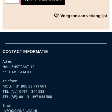
Voeg toe aan verlanglijst
CONTACT INFORMATIE
Adres
HALLENSTRAAT 12
5531 AB BLADEL
Telefoon
MOB. + 31 (0)6 33 711 801
TEL. (NL): 0497 – 844 588
TEL. (BE): 00 – 31 497 844 588
Email
INFO@SIGNS-USA.NL