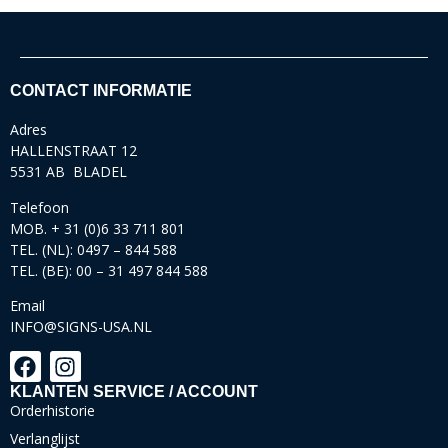
CONTACT INFORMATIE
Adres
HALLENSTRAAT 12
5531 AB BLADEL
Telefoon
MOB. + 31 (0)6 33 711 801
TEL. (NL): 0497 – 844 588
TEL. (BE): 00 – 31 497 844 588
Email
INFO@SIGNS-USA.NL
KLANTEN SERVICE / ACCOUNT
Orderhistorie
Verlanglijst