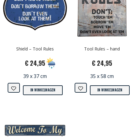
Shield – Tool Rules
Tool Rules – hand
€ 24,95
€ 24,95
39 x 37 cm
35 x 58 cm
IN WINKELWAGEN
IN WINKELWAGEN