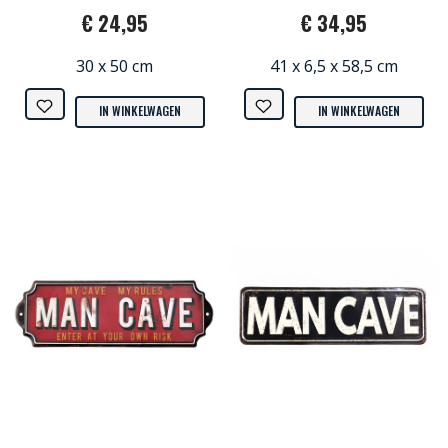
€ 24,95
€ 34,95
30 x 50 cm
41 x 6,5 x 58,5 cm
IN WINKELWAGEN
IN WINKELWAGEN