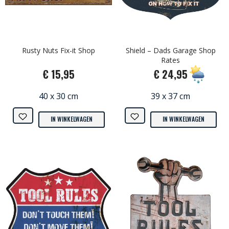
Rusty Nuts Fix-it Shop
Shield – Dads Garage Shop
Rates
€ 15,95
€ 24,95
40 x 30 cm
39 x 37 cm
IN WINKELWAGEN
IN WINKELWAGEN