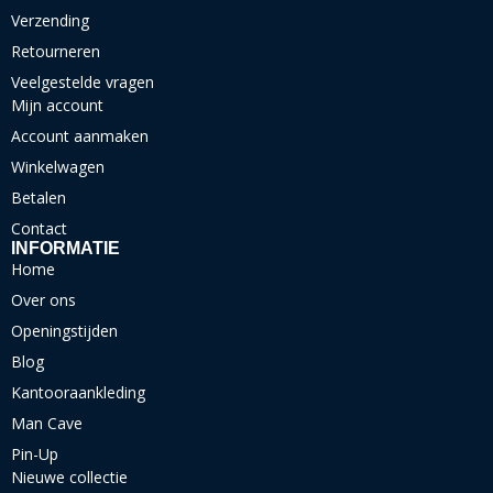
Verzending
Retourneren
Veelgestelde vragen
Mijn account
Account aanmaken
Winkelwagen
Betalen
Contact
INFORMATIE
Home
Over ons
Openingstijden
Blog
Kantooraankleding
Man Cave
Pin-Up
Nieuwe collectie