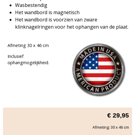
Wasbestendig
Het wandbord is magnetisch
Het wandbord is voorzien van zware
klinknagelringen voor het ophangen van de plaat.
Afmeting 30 x 46 cm
Inclusief
ophangmogelijkheid.
€
29,95
Afmeting: 30 x 46 cm