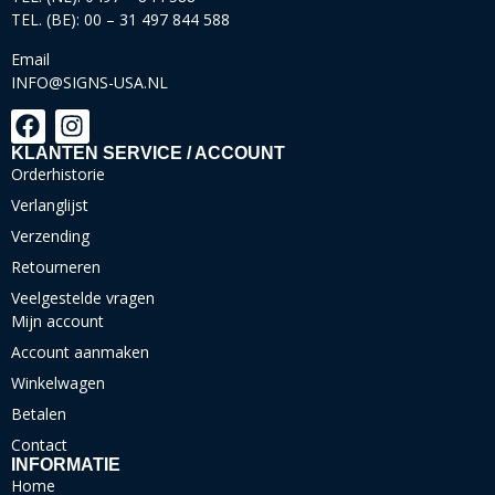
TEL. (BE): 00 – 31 497 844 588
Email
INFO@SIGNS-USA.NL
KLANTEN SERVICE / ACCOUNT
Orderhistorie
Verlanglijst
Verzending
Retourneren
Veelgestelde vragen
Mijn account
Account aanmaken
Winkelwagen
Betalen
Contact
INFORMATIE
Home