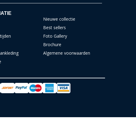
ATIE
Nieuwe collectie
Best sellers
tijden
Foto Gallery
Brochure
ankleding
Algemene voorwaarden
e