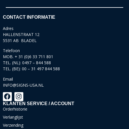
CONTACT INFORMATIE
Adres
HALLENSTRAAT 12
5531 AB BLADEL
Telefoon
MOB. + 31 (0)6 33 711 801
TEL. (NL): 0497 – 844 588
TEL. (BE): 00 – 31 497 844 588
Email
INFO@SIGNS-USA.NL
KLANTEN SERVICE / ACCOUNT
Orderhistorie
Verlanglijst
Verzending