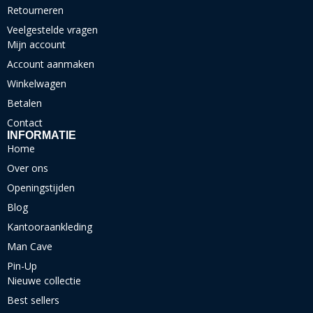
Retourneren
Veelgestelde vragen
Mijn account
Account aanmaken
Winkelwagen
Betalen
Contact
INFORMATIE
Home
Over ons
Openingstijden
Blog
Kantooraankleding
Man Cave
Pin-Up
Nieuwe collectie
Best sellers