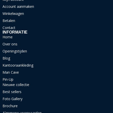
Account aanmaken
Winkelwagen
Betalen
Contact
INFORMATIE
Home
Over ons
Openingstijden
Blog
Kantooraankleding
Man Cave
Pin-Up
Nieuwe collectie
Best sellers
Foto Gallery
Brochure
Algemene voorwaarden