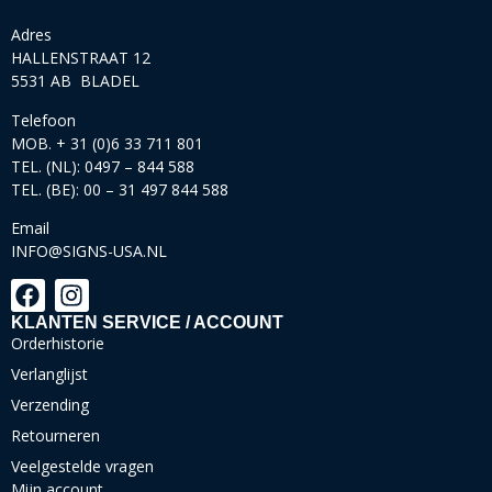
Adres
HALLENSTRAAT 12
5531 AB BLADEL
Telefoon
MOB. + 31 (0)6 33 711 801
TEL. (NL): 0497 – 844 588
TEL. (BE): 00 – 31 497 844 588
Email
INFO@SIGNS-USA.NL
KLANTEN SERVICE / ACCOUNT
Orderhistorie
Verlanglijst
Verzending
Retourneren
Veelgestelde vragen
Mijn account