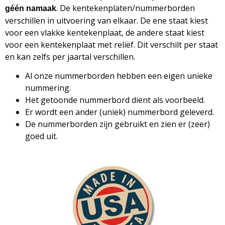
. De kentekenplaten/nummerborden
géén namaak
verschillen in uitvoering van elkaar. De ene staat kiest
voor een vlakke kentekenplaat, de andere staat kiest
voor een kentekenplaat met reliëf. Dit verschilt per staat
en kan zelfs per jaartal verschillen.
Al onze nummerborden hebben een eigen unieke
nummering.
Het getoonde nummerbord dient als voorbeeld.
Er wordt een ander (uniek) nummerbord geleverd.
De nummerborden zijn gebruikt en zien er (zeer)
goed uit.