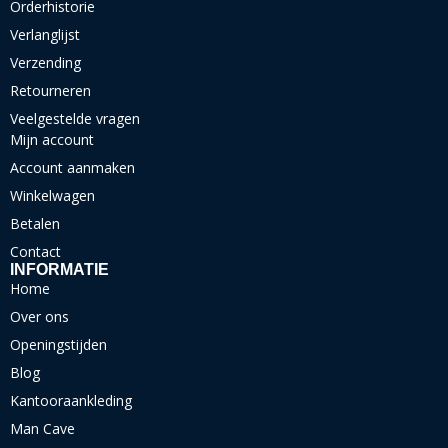
Orderhistorie
Verlanglijst
Verzending
Retourneren
Veelgestelde vragen
Mijn account
Account aanmaken
Winkelwagen
Betalen
Contact
INFORMATIE
Home
Over ons
Openingstijden
Blog
Kantooraankleding
Man Cave