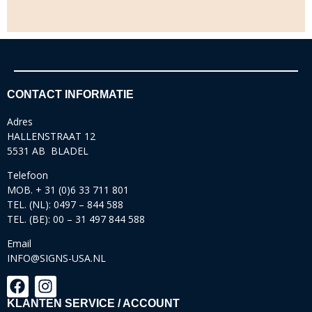
CONTACT INFORMATIE
Adres
HALLENSTRAAT 12
5531 AB BLADEL
Telefoon
MOB. + 31 (0)6 33 711 801
TEL. (NL): 0497 – 844 588
TEL. (BE): 00 – 31 497 844 588
Email
INFO@SIGNS-USA.NL
KLANTEN SERVICE / ACCOUNT