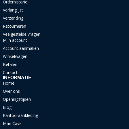
Orderhistorie
Verlanglijst
Verzending
Retourneren
Veelgestelde vragen
Mijn account
Account aanmaken
Winkelwagen
Betalen
Contact
INFORMATIE
Home
Over ons
Openingstijden
Blog
Kantooraankleding
Man Cave