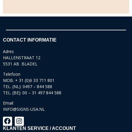
CONTACT INFORMATIE
Adres
HALLENSTRAAT 12
5531 AB BLADEL
Telefoon
MOB. + 31 (0)6 33 711 801
TEL. (NL): 0497 – 844 588
TEL. (BE): 00 – 31 497 844 588
Email
INFO@SIGNS-USA.NL
KLANTEN SERVICE / ACCOUNT