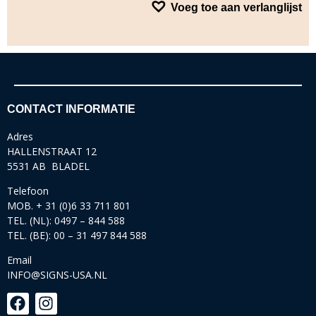
Voeg toe aan verlanglijst
CONTACT INFORMATIE
Adres
HALLENSTRAAT 12
5531 AB BLADEL
Telefoon
MOB. + 31 (0)6 33 711 801
TEL. (NL): 0497 – 844 588
TEL. (BE): 00 – 31 497 844 588
Email
INFO@SIGNS-USA.NL