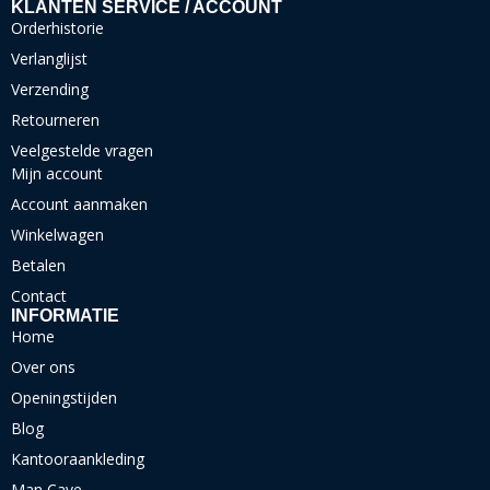
KLANTEN SERVICE / ACCOUNT
Orderhistorie
Verlanglijst
Verzending
Retourneren
Veelgestelde vragen
Mijn account
Account aanmaken
Winkelwagen
Betalen
Contact
INFORMATIE
Home
Over ons
Openingstijden
Blog
Kantooraankleding
Man Cave