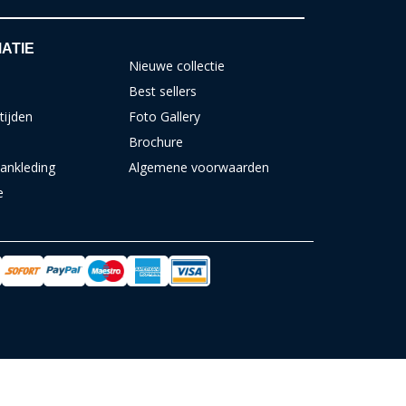
ATIE
Nieuwe collectie
Best sellers
tijden
Foto Gallery
Brochure
ankleding
Algemene voorwaarden
e