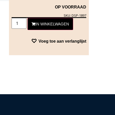
OP VOORRAAD
SKU: DSP-1897
IN WINKELWAGEN
Voeg toe aan verlanglijst