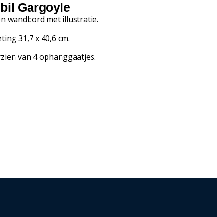
bil Gargoyle
en wandbord met illustratie.
ting 31,7 x 40,6 cm.
zien van 4 ophanggaatjes.