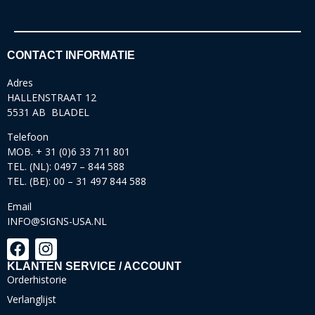
CONTACT INFORMATIE
Adres
HALLENSTRAAT 12
5531 AB BLADEL
Telefoon
MOB. + 31 (0)6 33 711 801
TEL. (NL): 0497 – 844 588
TEL. (BE): 00 – 31 497 844 588
Email
INFO@SIGNS-USA.NL
KLANTEN SERVICE / ACCOUNT
Orderhistorie
Verlanglijst