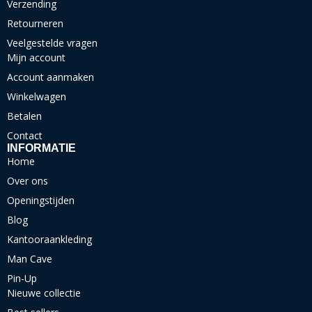
Verzending
Retourneren
Veelgestelde vragen
Mijn account
Account aanmaken
Winkelwagen
Betalen
Contact
INFORMATIE
Home
Over ons
Openingstijden
Blog
Kantooraankleding
Man Cave
Pin-Up
Nieuwe collectie