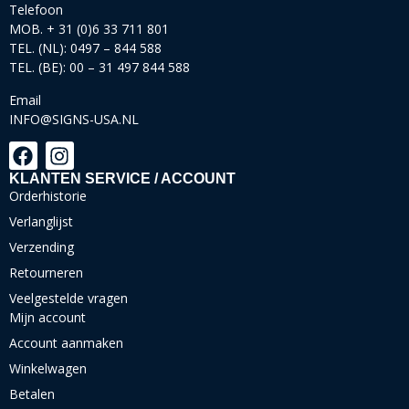
Telefoon
MOB. + 31 (0)6 33 711 801
TEL. (NL): 0497 – 844 588
TEL. (BE): 00 – 31 497 844 588
Email
INFO@SIGNS-USA.NL
KLANTEN SERVICE / ACCOUNT
Orderhistorie
Verlanglijst
Verzending
Retourneren
Veelgestelde vragen
Mijn account
Account aanmaken
Winkelwagen
Betalen