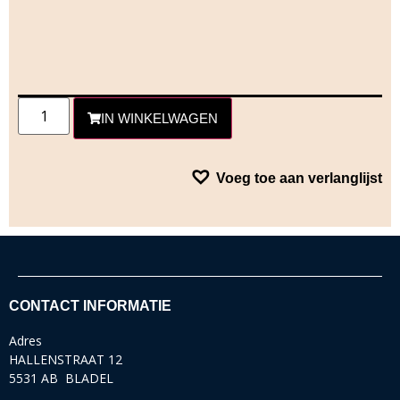
IN WINKELWAGEN
Voeg toe aan verlanglijst
CONTACT INFORMATIE
Adres
HALLENSTRAAT 12
5531 AB BLADEL