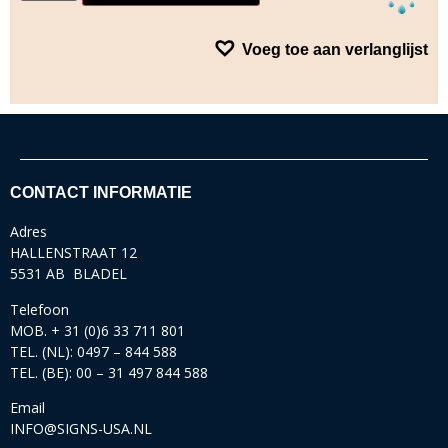
Voeg toe aan verlanglijst
CONTACT INFORMATIE
Adres
HALLENSTRAAT 12
5531 AB BLADEL
Telefoon
MOB. + 31 (0)6 33 711 801
TEL. (NL): 0497 – 844 588
TEL. (BE): 00 – 31 497 844 588
Email
INFO@SIGNS-USA.NL