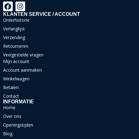
KLANTEN SERVICE / ACCOUNT
Orderhistorie
Verlanglijst
Verzending
Retourneren
Veelgestelde vragen
Mijn account
Account aanmaken
Winkelwagen
Betalen
Contact
INFORMATIE
Home
Over ons
Openingstijden
Blog