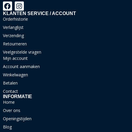
KLANTEN SERVICE / ACCOUNT
Orderhistorie
Verlanglijst
Verzending
Retourneren
Veelgestelde vragen
Mijn account
Account aanmaken
Winkelwagen
Betalen
Contact
INFORMATIE
Home
Over ons
Openingstijden
Blog