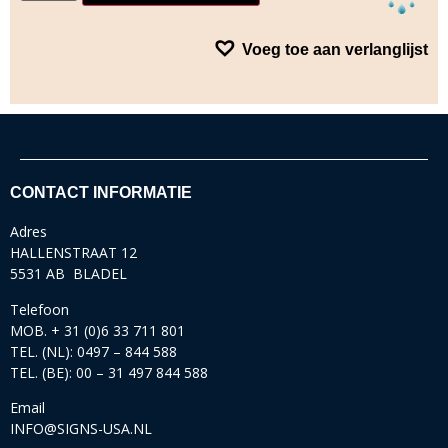
Voeg toe aan verlanglijst
CONTACT INFORMATIE
Adres
HALLENSTRAAT 12
5531 AB BLADEL
Telefoon
MOB. + 31 (0)6 33 711 801
TEL. (NL): 0497 – 844 588
TEL. (BE): 00 – 31 497 844 588
Email
INFO@SIGNS-USA.NL