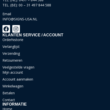
TEL. (BE): 00 – 31 497 844 588
Email
INFO@SIGNS-USA.NL
KLANTEN SERVICE / ACCOUNT
Orderhistorie
Verlanglijst
Verzending
Retourneren
Veelgestelde vragen
Mijn account
Account aanmaken
Winkelwagen
Betalen
Contact
INFORMATIE
Home