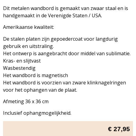
Dit metalen wandbord is gemaakt van zwaar staal en is
handgemaakt in de Verenigde Staten / USA.
Amerikaanse kwaliteit:
De stalen platen zijn gepoedercoat voor langdurig
gebruik en uitstraling.
Het ontwerp is aangebracht door middel van sublimatie.
Kras- en slijtvast
Wasbestendig
Het wandbord is magnetisch
Het wandbord is voorzien van zware klinknagelringen
voor het ophangen van de plaat.
Afmeting 36 x 36 cm
Inclusief ophangmogelijkheid.
€
27,95