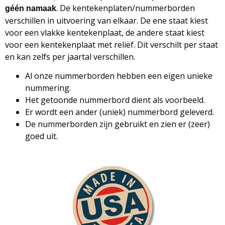
. De kentekenplaten/nummerborden
géén namaak
verschillen in uitvoering van elkaar. De ene staat kiest
voor een vlakke kentekenplaat, de andere staat kiest
voor een kentekenplaat met reliëf. Dit verschilt per staat
en kan zelfs per jaartal verschillen.
Al onze nummerborden hebben een eigen unieke
nummering.
Het getoonde nummerbord dient als voorbeeld.
Er wordt een ander (uniek) nummerbord geleverd.
De nummerborden zijn gebruikt en zien er (zeer)
goed uit.