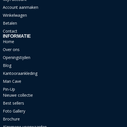
Account aanmaken
Winkelwagen
Betalen
Contact
INFORMATIE
Home
Over ons
Openingstijden
Blog
Kantooraankleding
Man Cave
Pin-Up
Nieuwe collectie
Best sellers
Foto Gallery
Brochure
Algemene voorwaarden