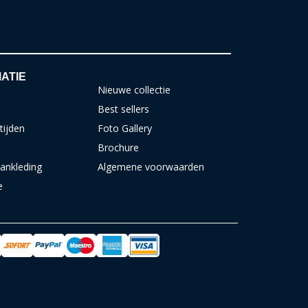
ATIE
Nieuwe collectie
Best sellers
tijden
Foto Gallery
Brochure
ankleding
Algemene voorwaarden
e